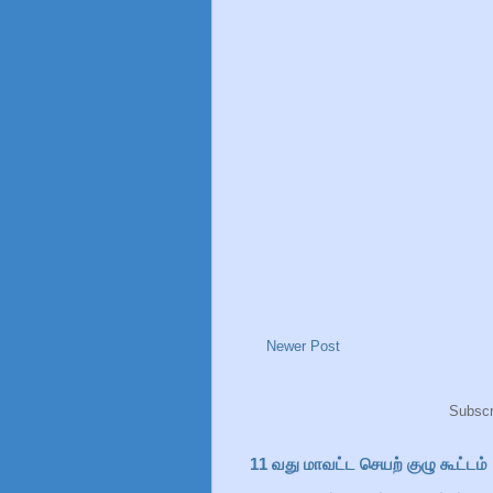
Newer Post
Subscr
11 வது மாவட்ட செயற் குழு கூட்டம்