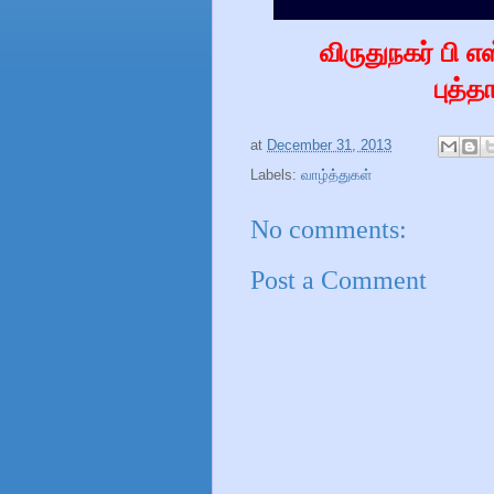
விருதுநகர் பி எ
புத்த
at
December 31, 2013
Labels:
வாழ்த்துகள்
No comments:
Post a Comment