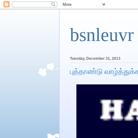
bsnleuvr
Tuesday, December 31, 2013
புத்தாண்டு வாழ்த்துக்